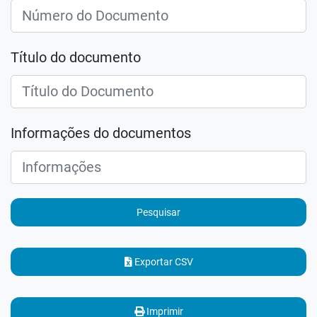
Título do documento
Informações do documentos
Pesquisar
Exportar CSV
Imprimir