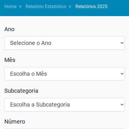
Home
Relatório Estatístico
Relatórios 2025
Ano
Mês
Subcategoria
Número