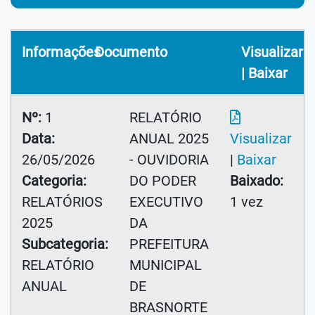
Informações
Documento
Visualizar
| Baixar
Nº:
1
RELATÓRIO
Data:
ANUAL 2025
Visualizar
26/05/2026
- OUVIDORIA
|
Baixar
Categoria:
DO PODER
Baixado:
RELATÓRIOS
EXECUTIVO
1 vez
2025
DA
Subcategoria:
PREFEITURA
RELATÓRIO
MUNICIPAL
ANUAL
DE
BRASNORTE