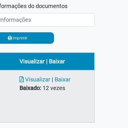
nformações do documentos
Imprimir
Visualizar | Baixar
Visualizar
|
Baixar
Baixado:
12 vezes