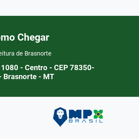
mo Chegar
eitura de Brasnorte
 1080 - Centro - CEP 78350-
- Brasnorte - MT