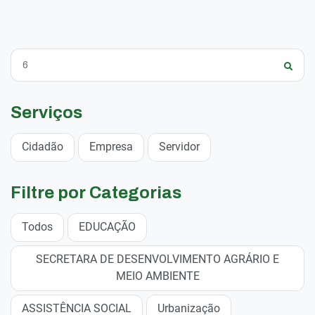
Serviços
Cidadão
Empresa
Servidor
Filtre por Categorias
Todos
EDUCAÇÃO
SECRETARA DE DESENVOLVIMENTO AGRÁRIO E
MEIO AMBIENTE
ASSISTÊNCIA SOCIAL
Urbanização