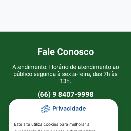
Fale Conosco
Atendimento: Horário de atendimento ao
público segunda à sexta-feira, das 7h às
13h.
(66) 9 8407-9998
Privacidade
Como Chegar
Este site utiliza cookies para melhorar a