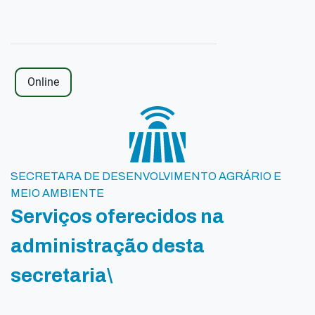
Online
SECRETARA DE DESENVOLVIMENTO AGRÁRIO E
MEIO AMBIENTE
Serviços oferecidos na
administração desta
secretaria\