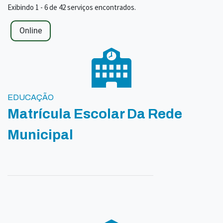
Exibindo 1 - 6 de 42 serviços encontrados.
Online
EDUCAÇÃO
Matrícula Escolar Da Rede
Municipal