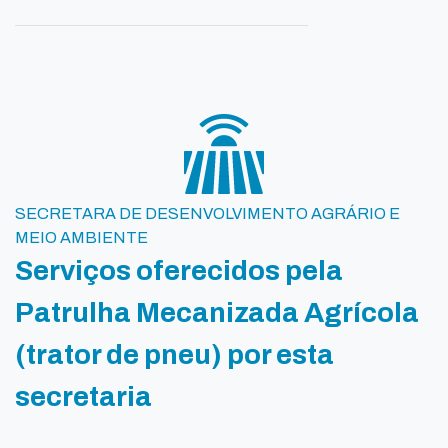
SECRETARA DE DESENVOLVIMENTO AGRÁRIO E
MEIO AMBIENTE
Serviços oferecidos pela
Patrulha Mecanizada Agrícola
(trator de pneu) por esta
secretaria