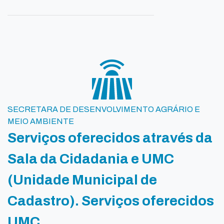
SECRETARA DE DESENVOLVIMENTO AGRÁRIO E
MEIO AMBIENTE
Serviços oferecidos através da
Sala da Cidadania e UMC
(Unidade Municipal de
Cadastro). Serviços oferecidos
UMC