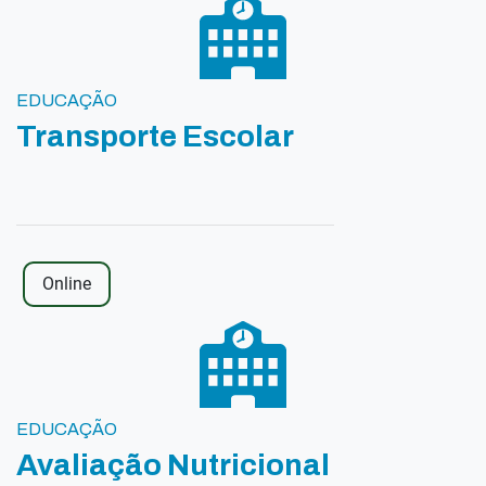
EDUCAÇÃO
Transporte Escolar
Online
EDUCAÇÃO
Avaliação Nutricional