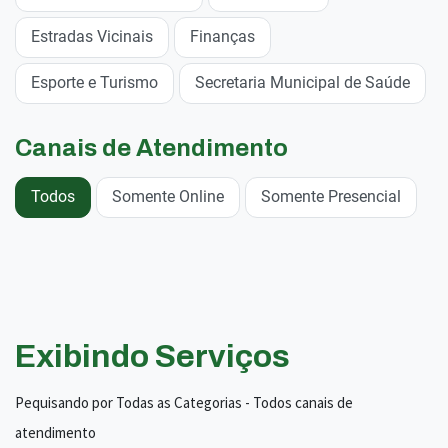
Estradas Vicinais
Finanças
Esporte e Turismo
Secretaria Municipal de Saúde
Canais de Atendimento
Todos
Somente Online
Somente Presencial
Exibindo Serviços
Pequisando por Todas as Categorias - Todos canais de
atendimento