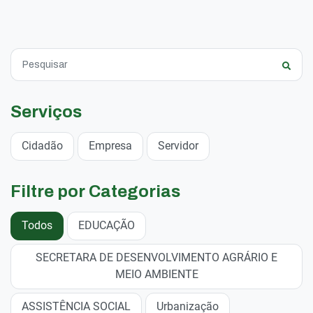
Serviços
Cidadão
Empresa
Servidor
Filtre por Categorias
Todos
EDUCAÇÃO
SECRETARA DE DESENVOLVIMENTO AGRÁRIO E
MEIO AMBIENTE
ASSISTÊNCIA SOCIAL
Urbanização